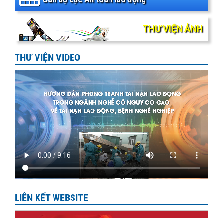
THƯ VIỆN ẢNH
THƯ VIỆN VIDEO
LIÊN KẾT WEBSITE