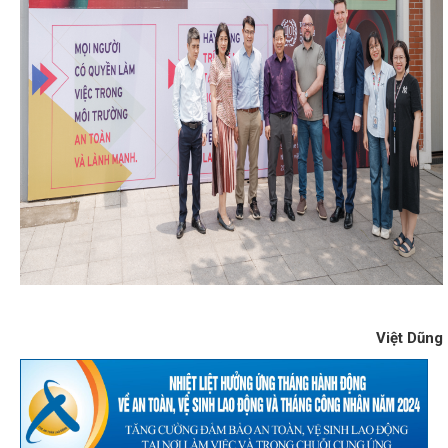
Việt Dũng