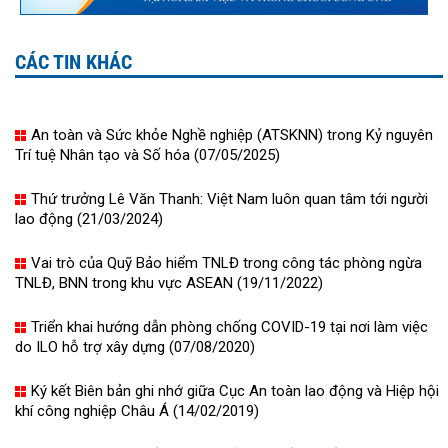
CÁC TIN KHÁC
An toàn và Sức khỏe Nghề nghiệp (ATSKNN) trong Kỷ nguyên
Trí tuệ Nhân tạo và Số hóa (07/05/2025)
Thứ trưởng Lê Văn Thanh: Việt Nam luôn quan tâm tới người
lao động (21/03/2024)
Vai trò của Quỹ Bảo hiểm TNLĐ trong công tác phòng ngừa
TNLĐ, BNN trong khu vực ASEAN (19/11/2022)
Triển khai hướng dẫn phòng chống COVID-19 tại nơi làm việc
do ILO hỗ trợ xây dựng (07/08/2020)
Ký kết Biên bản ghi nhớ giữa Cục An toàn lao động và Hiệp hội
khí công nghiệp Châu Á (14/02/2019)