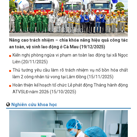
Nâng cao trách nhiệm – chìa khóa nâng hiệu quả công tác
an toàn, vệ sinh lao động ở Cà Mau (19/12/2025)
Kiến nghị phòng ngừa vi phạm an toàn lao động tại xã Ngọc
Liên (20/11/2025)
Thủ tướng yêu cầu làm rõ trách nhiệm vụ nổ bồn hóa chất
làm 2 công nhân tử vong tại Lâm Đồng (15/11/2025)
Hoàn thiện kế hoạch tổ chức Lễ phát động Tháng hành động
ATVSLĐ năm 2026 (15/10/2025)
Nghiên cứu khoa học