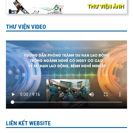
THƯ VIỆN ẢNH
THƯ VIỆN VIDEO
LIÊN KẾT WEBSITE