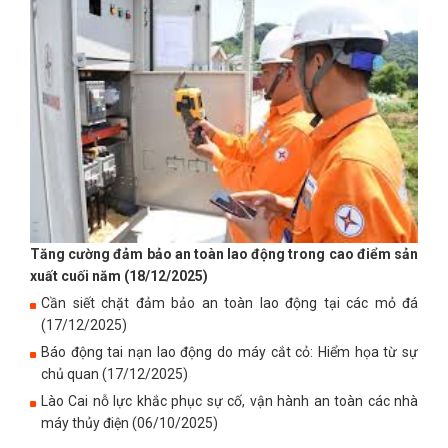
Tăng cường đảm bảo an toàn lao động trong cao điểm sản
xuất cuối năm (18/12/2025)
Cần siết chặt đảm bảo an toàn lao động tại các mỏ đá
(17/12/2025)
Báo động tai nạn lao động do máy cắt cỏ: Hiểm họa từ sự
chủ quan (17/12/2025)
Lào Cai nỗ lực khắc phục sự cố, vận hành an toàn các nhà
máy thủy điện (06/10/2025)