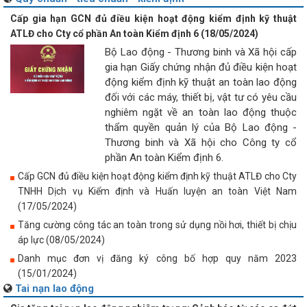
Cấp gia hạn GCN đủ điều kiện hoạt động kiểm định kỹ thuật
ATLĐ cho Cty cổ phần An toàn Kiểm định 6 (18/05/2024)
Bộ Lao động - Thương binh và Xã hội cấp
gia hạn Giấy chứng nhận đủ điều kiện hoạt
động kiểm định kỹ thuật an toàn lao động
đối với các máy, thiết bị, vật tư có yêu cầu
nghiêm ngặt về an toàn lao động thuộc
thẩm quyền quản lý của Bộ Lao động -
Thương binh và Xã hội cho Công ty cổ
phần An toàn Kiểm định 6.
Cấp GCN đủ điều kiện hoạt động kiểm định kỹ thuật ATLĐ cho Cty
TNHH Dịch vụ Kiểm định và Huấn luyện an toàn Việt Nam
(17/05/2024)
Tăng cường công tác an toàn trong sử dụng nồi hơi, thiết bị chịu
áp lực (08/05/2024)
Danh mục đơn vị đăng ký công bố hợp quy năm 2023
(15/01/2024)
Tai nạn lao động