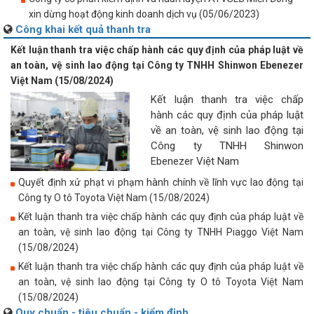
xin dừng hoạt động kinh doanh dịch vụ (05/06/2023)
Công khai kết quả thanh tra
Kết luận thanh tra việc chấp hành các quy định của pháp luật về
an toàn, vệ sinh lao động tại Công ty TNHH Shinwon Ebenezer
Việt Nam (15/08/2024)
Kết luận thanh tra việc chấp
hành các quy định của pháp luật
về an toàn, vệ sinh lao động tại
Công ty TNHH Shinwon
Ebenezer Việt Nam
Quyết định xử phạt vi phạm hành chính về lĩnh vực lao động tại
Công ty O tô Toyota Việt Nam (15/08/2024)
Kết luận thanh tra việc chấp hành các quy định của pháp luật về
an toàn, vệ sinh lao động tại Công ty TNHH Piaggo Việt Nam
(15/08/2024)
Kết luận thanh tra việc chấp hành các quy định của pháp luật về
an toàn, vệ sinh lao động tại Công ty O tô Toyota Việt Nam
(15/08/2024)
Quy chuẩn - tiêu chuẩn - kiểm định