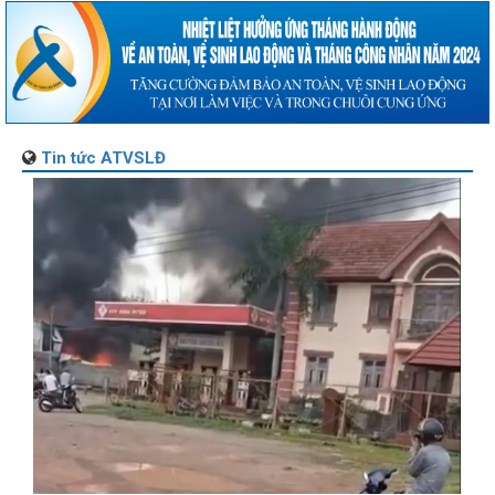
Tin tức ATVSLĐ