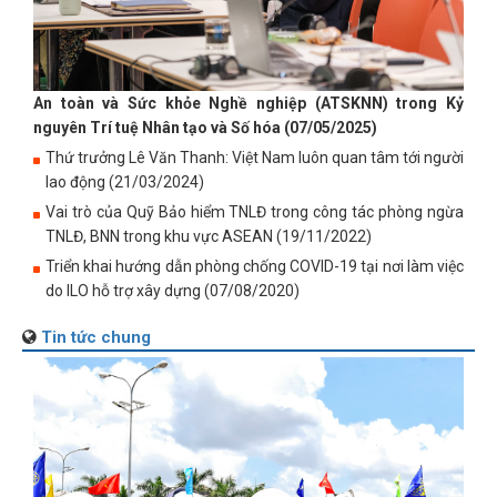
An toàn và Sức khỏe Nghề nghiệp (ATSKNN) trong Kỷ
nguyên Trí tuệ Nhân tạo và Số hóa (07/05/2025)
Thứ trưởng Lê Văn Thanh: Việt Nam luôn quan tâm tới người
lao động (21/03/2024)
Vai trò của Quỹ Bảo hiểm TNLĐ trong công tác phòng ngừa
TNLĐ, BNN trong khu vực ASEAN (19/11/2022)
Triển khai hướng dẫn phòng chống COVID-19 tại nơi làm việc
do ILO hỗ trợ xây dựng (07/08/2020)
Tin tức chung