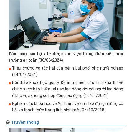
Đảm bảo cán bộ y tế được làm việc trong điều kiện môi
trường an toàn (30/06/2024)
Triệu chứng và tác hại của bệnh bụi phổi silic nghề nghiệp
(14/04/2024)
Hội thảo khoa học góp ý Đề án nghiên cứu tính khả thi về
chính sách bảo hiểm tai nạn lao động đối với người lao động
ở khu vực không có hợp đồng lao động (15/04/2021)
Nghiên cứu khoa học về An toàn, vệ sinh lao động những cơ
hội và thách thức trong tình hình mới (05/10/2018)
Truyền thông